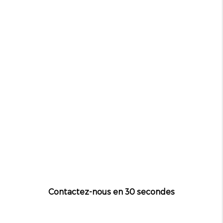
Contactez-nous en 30 secondes