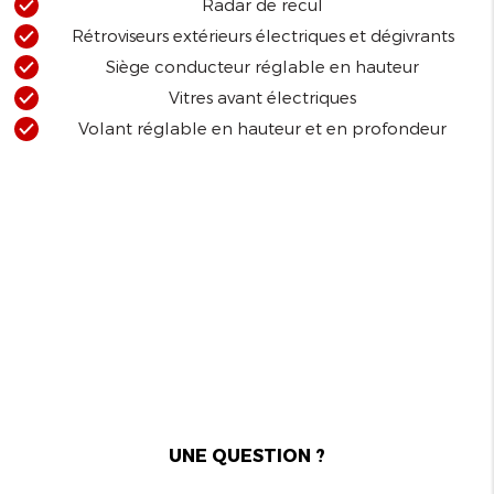
Radar de recul
Rétroviseurs extérieurs électriques et dégivrants
Siège conducteur réglable en hauteur
Vitres avant électriques
Volant réglable en hauteur et en profondeur
UNE QUESTION ?