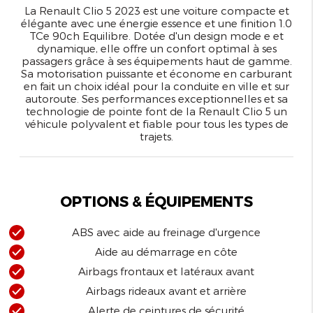
La Renault Clio 5 2023 est une voiture compacte et
élégante avec une énergie essence et une finition 1.0
TCe 90ch Equilibre. Dotée d'un design mode e et
dynamique, elle offre un confort optimal à ses
passagers grâce à ses équipements haut de gamme.
Sa motorisation puissante et économe en carburant
en fait un choix idéal pour la conduite en ville et sur
autoroute. Ses performances exceptionnelles et sa
technologie de pointe font de la Renault Clio 5 un
véhicule polyvalent et fiable pour tous les types de
trajets.
OPTIONS & ÉQUIPEMENTS
ABS avec aide au freinage d'urgence
Aide au démarrage en côte
Airbags frontaux et latéraux avant
Airbags rideaux avant et arrière
Alerte de ceintures de sécurité