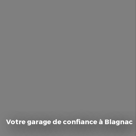
Votre garage de confiance à Blagnac