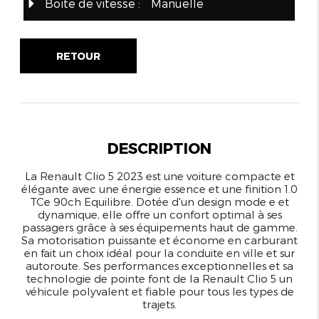
Boite de vitesse :
Manuelle
RETOUR
DESCRIPTION
La Renault Clio 5 2023 est une voiture compacte et
élégante avec une énergie essence et une finition 1.0
TCe 90ch Equilibre. Dotée d'un design mode e et
dynamique, elle offre un confort optimal à ses
passagers grâce à ses équipements haut de gamme.
Sa motorisation puissante et économe en carburant
en fait un choix idéal pour la conduite en ville et sur
autoroute. Ses performances exceptionnelles et sa
technologie de pointe font de la Renault Clio 5 un
véhicule polyvalent et fiable pour tous les types de
trajets.