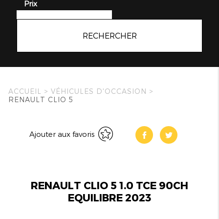
Prix
RECHERCHER
ACCUEIL
>
VÉHICULES D'OCCASION
>
RENAULT CLIO 5
Ajouter aux favoris
RENAULT CLIO 5 1.0 TCE 90CH
EQUILIBRE 2023