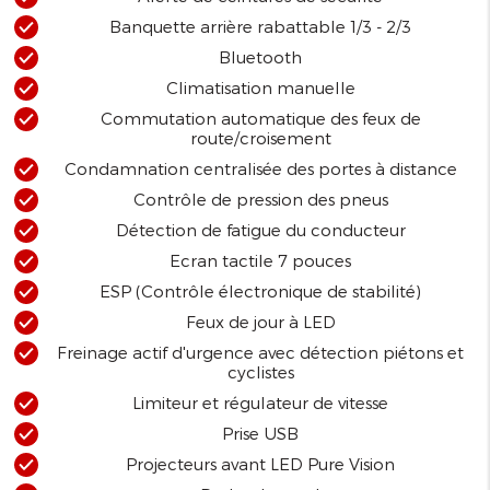
Banquette arrière rabattable 1/3 - 2/3
Bluetooth
Climatisation manuelle
Commutation automatique des feux de
route/croisement
Condamnation centralisée des portes à distance
Contrôle de pression des pneus
Détection de fatigue du conducteur
Ecran tactile 7 pouces
ESP (Contrôle électronique de stabilité)
Feux de jour à LED
Freinage actif d'urgence avec détection piétons et
cyclistes
Limiteur et régulateur de vitesse
Prise USB
Projecteurs avant LED Pure Vision