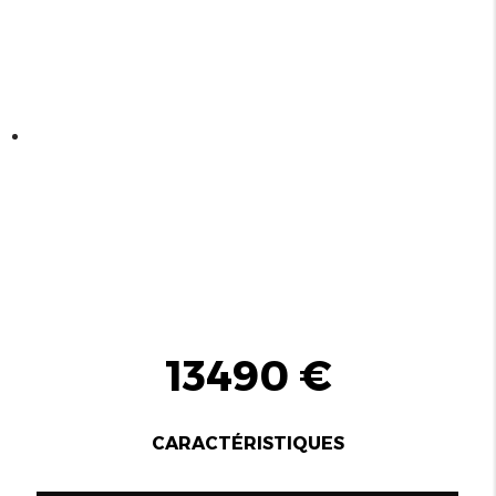
13490 €
CARACTÉRISTIQUES