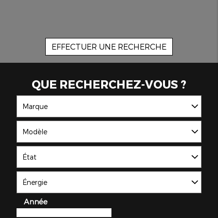
EFFECTUER UNE RECHERCHE
QUE RECHERCHEZ-VOUS ?
Marque
Modèle
*
État
Énergie
Année