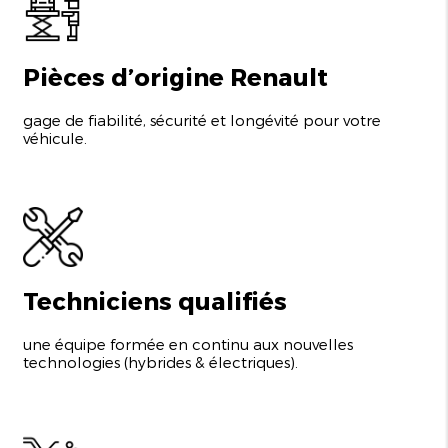
Pièces d’origine Renault
gage de fiabilité, sécurité et longévité pour votre
véhicule.
Techniciens qualifiés
une équipe formée en continu aux nouvelles
technologies (hybrides & électriques).