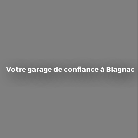
Votre garage de confiance à Blagnac