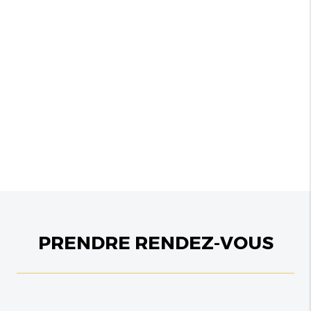
ENTRETIEN AUTOMOBILE
SAVOIR +
PRENDRE RENDEZ-VOUS