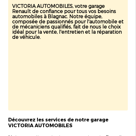
VICTORIA AUTOMOBILES, votre garage
Renault de confiance pour tous vos besoins
automobiles à Blagnac. Notre équipe,
composée de passionnés pour l'automobile et
de mécaniciens qualifiés, fait de nous le choix
idéal pour la vente, l'entretien et la réparation
de véhicule.
Découvrez les services de notre garage
VICTORIA AUTOMOBILES