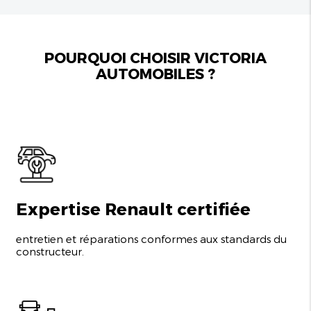
POURQUOI CHOISIR VICTORIA
AUTOMOBILES ?
Expertise Renault certifiée
entretien et réparations conformes aux standards du
constructeur.