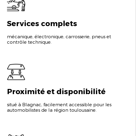
Services complets
mécanique, électronique, carrosserie, pneus et
contrôle technique.
Proximité et disponibilité
situé à Blagnac, facilement accessible pour les
automobilistes de la région toulousaine.