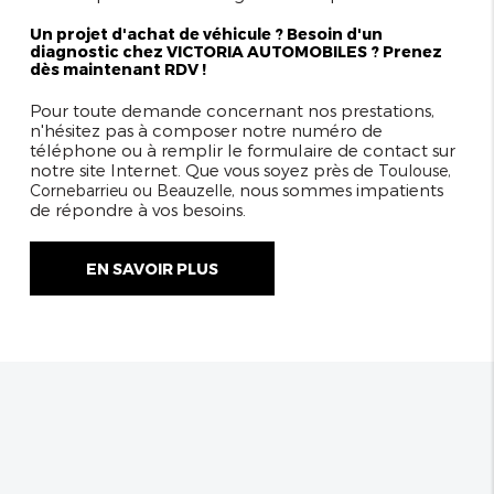
Un projet d'achat de véhicule ? Besoin d'un
diagnostic chez VICTORIA AUTOMOBILES ? Prenez
dès maintenant RDV !
Pour toute demande concernant nos
prestations
,
n'hésitez pas à composer notre numéro de
téléphone ou à remplir le formulaire de contact sur
notre site Internet. Que vous soyez près de
Toulouse,
, nous sommes impatients
Cornebarrieu ou Beauzelle
de répondre à vos besoins.
EN SAVOIR PLUS