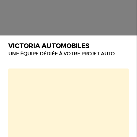
VICTORIA AUTOMOBILES
UNE ÉQUIPE DÉDIÉE À VOTRE PROJET AUTO